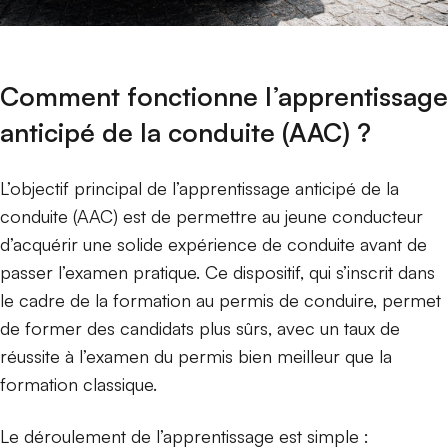
Comment fonctionne l’apprentissage
anticipé de la conduite (AAC) ?
L’objectif principal de l’apprentissage anticipé de la
conduite (AAC) est de permettre au jeune conducteur
d’acquérir une solide expérience de conduite avant de
passer l’examen pratique. Ce dispositif, qui s’inscrit dans
le cadre de la formation au permis de conduire, permet
de former des candidats plus sûrs, avec un taux de
réussite à l’examen du permis bien meilleur que la
formation classique.
Le déroulement de l’apprentissage est simple :