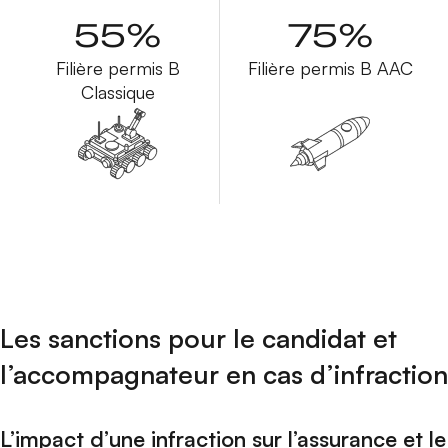
55%
75%
Filière permis B
Filière permis B AAC
Classique
L
es sanctions pour le candidat et
l’accompagnateur
en cas d’infraction
L’impact d’une infraction sur l’assurance et le