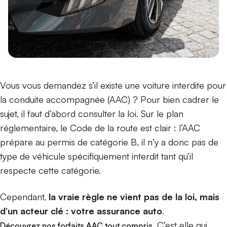
Vous vous demandez s’il existe une voiture interdite pour
la conduite accompagnée (AAC) ? Pour bien cadrer le
sujet, il faut d’abord consulter la loi. Sur le plan
réglementaire, le Code de la route est clair : l’AAC
prépare au permis de catégorie B, il n’y a donc pas de
type de véhicule spécifiquement interdit tant qu’il
respecte cette catégorie.
Cependant,
la vraie règle ne vient pas de la loi, mais
d’un acteur clé : votre assurance auto
.
. C’est elle qui
Découvrez nos forfaits AAC tout compris