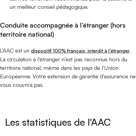
un meilleur conseil pédagogique.
Conduite accompagnée à l’étranger (hors
territoire national)
L’AAC est un
.
dispositif 100% français, interdit à l’étranger
La circulation à l’étranger n’est pas reconnue hors du
territoire national, même dans les pays de l’Union
Européenne. Votre extension de garantie d’assurance ne
vous couvrira pas.
Les statistiques de l'AAC