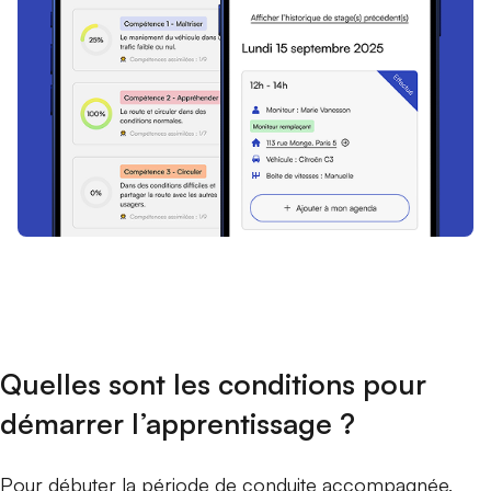
Quelles sont les conditions pour
démarrer l’apprentissage ?
Pour débuter la période de conduite accompagnée,