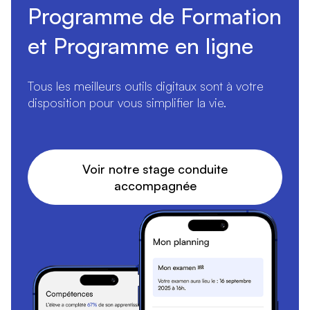
Programme de Formation
et Programme en ligne
Tous les meilleurs outils digitaux sont à votre
disposition pour vous simplifier la vie.
Voir notre stage conduite
accompagnée