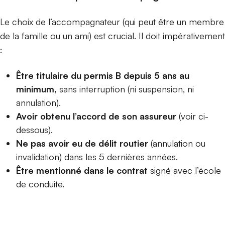
Le choix de l’accompagnateur (qui peut être un membre
de la famille ou un ami) est crucial. Il doit impérativement
:
Être titulaire du permis B depuis 5 ans au
minimum
,
sans interruption (ni suspension, ni
annulation).
Avoir obtenu l’accord de son assureur
(voir ci-
dessous).
Ne pas avoir eu de délit routier
(annulation ou
invalidation) dans les 5 dernières années.
Être mentionné dans le contrat
signé avec l’école
de conduite.