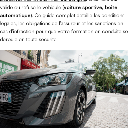
valide ou refuse le véhicule (
voiture sportive, boîte
automatique
). Ce guide complet détaille les conditions
légales, les obligations de l’assureur et les sanctions en
cas d’infraction pour que votre formation en conduite se
déroule en toute sécurité.