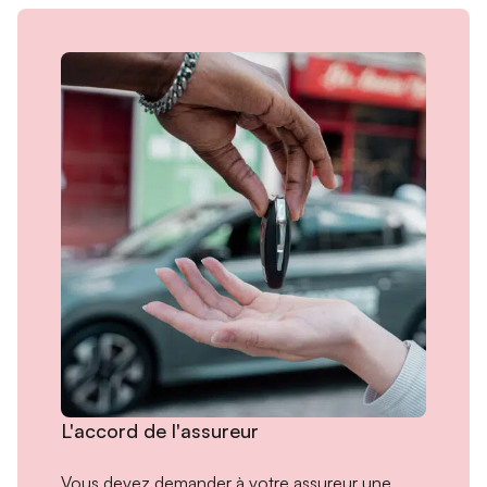
L'accord de l'assureur
Vous devez demander à votre
assureur une