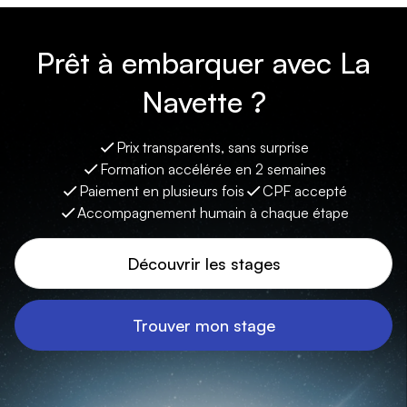
Prêt à embarquer avec La
Navette ?
Prix transparents, sans surprise
Formation accélérée en 2 semaines
Paiement en plusieurs fois
CPF accepté
Accompagnement humain à chaque étape
Découvrir les stages
Trouver mon stage