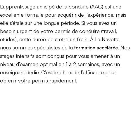
L’apprentissage anticipé de la conduite (AAC) est une
excellente formule pour acquérir de l’expérience, mais
elle s’étale sur une longue période. Si vous avez un
besoin urgent de votre permis de conduire (travail,
études), cette durée peut être un frein. À La Navette,
nous sommes spécialistes de la
. Nos
formation accélérée
stages intensifs sont conçus pour vous amener à un
niveau d’examen optimal en 1 à 2 semaines, avec un
enseignant dédié. C’est le choix de l’efficacité pour
obtenir votre permis rapidement.
Le permis simplement !