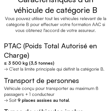
véhicule de catégorie B
Vous pouvez utiliser tout les véhicules relevant de la
catégorie B pour effectuer votre formation AAC si
vous obtenez l'accord de votre assureur.
PTAC (Poids Total Autorisé en
Charge)
≤ 3 500 kg (3,5 tonnes)
→ C’est la limite principale qui définit la catégorie B.
Transport de personnes
Véhicule conçu pour transporter au maximum 8
passagers + 1 conducteur
→ Soit
9 places assises au total
.