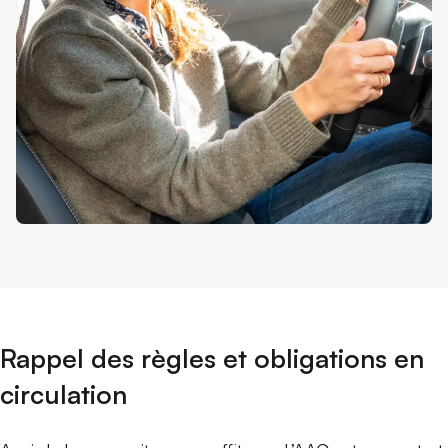
Rappel des règles et obligations en
circulation