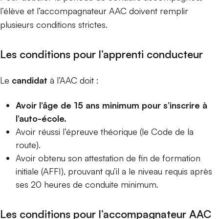
l’élève et l’accompagnateur AAC doivent remplir
plusieurs conditions strictes.
Les conditions pour l’apprenti conducteur
Le
candidat
à l’AAC doit :
Avoir l’âge de 15 ans minimum pour s’inscrire à
l’auto-école.
Avoir réussi l’épreuve théorique (le Code de la
route).
Avoir obtenu son
attestation de fin de formation
initiale (AFFI)
, prouvant qu’il a le niveau requis après
ses 20 heures de conduite minimum.
Les conditions pour l’accompagnateur AAC