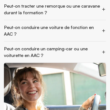
Peut-on tracter une remorque ou une caravane
durant la formation ?
Peut-on conduire une voiture de fonction en
AAC ?
Peut-on conduire un camping-car ou une
voiturette en AAC ?