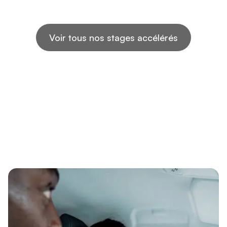
Voir tous nos stages accélérés