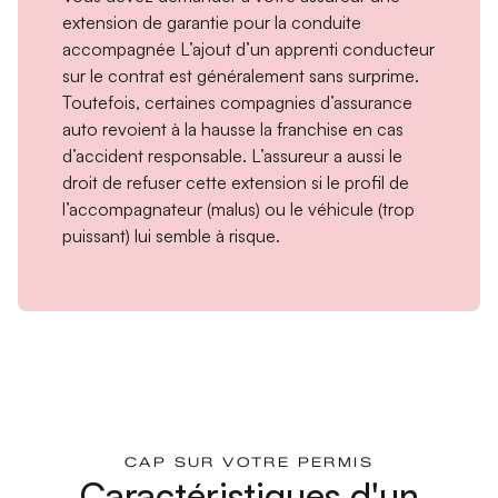
extension de garantie pour la conduite
accompagnée
L’ajout d’un apprenti conducteur
sur le contrat est généralement sans surprime.
Toutefois, certaines compagnies d’assurance
auto revoient à la hausse la franchise en cas
d’accident responsable. L’assureur a aussi le
droit de refuser cette extension si le profil de
l’accompagnateur (malus) ou le véhicule (trop
puissant) lui semble à risque.
CAP SUR VOTRE PERMIS
Caractéristiques d'un