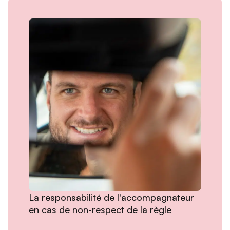
La responsabilité de l'accompagnateur
en cas de non-respect de la règle