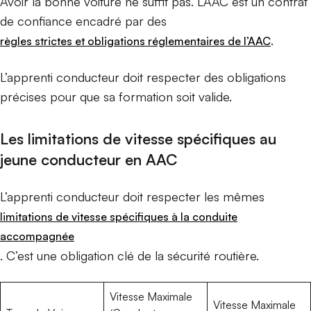
Avoir la bonne voiture ne suffit pas. L’AAC est un contrat
de confiance encadré par des
.
règles strictes et obligations réglementaires de l’AAC
L’apprenti conducteur doit respecter des obligations
précises pour que sa formation soit valide.
Les limitations de vitesse spécifiques au
jeune conducteur en AAC
L’apprenti conducteur doit respecter les mêmes
limitations de vitesse spécifiques à la conduite
accompagnée
. C’est une obligation clé de la sécurité routière.
Vitesse Maximale
Vitesse Maximale