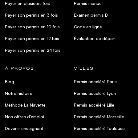
Payer en plusieurs fois
Permis manuel
Payer son permis en 3 fois
Examen permis B
Payer son permis en 10 fois
Code en ligne
Payer son permis en 12 fois
Évaluation de départ
Payer son permis en 24 fois
À PROPOS
VILLES
Blog
Permis accéléré Paris
Notre histoire
Permis accéléré Lyon
Méthode La Navette
Permis accéléré Lille
Nos offres d’emploi
Permis accéléré Marseille
Devenir enseignant
Permis accéléré Toulouse