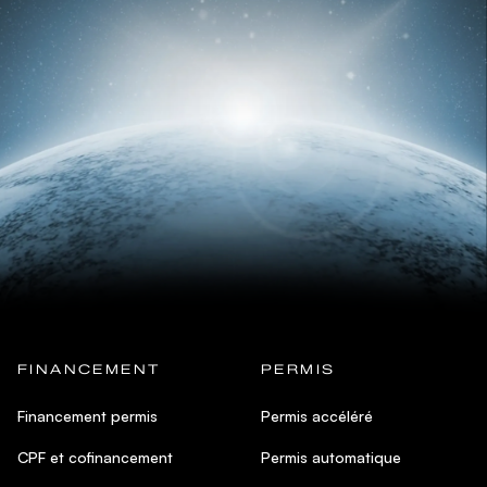
FINANCEMENT
PERMIS
Financement permis
Permis accéléré
CPF et cofinancement
Permis automatique