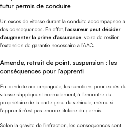
futur permis de conduire
Un excès de vitesse durant la conduite accompagnée a
des conséquences. En effet,
l’assureur peut décider
d’augmenter la prime d’assurance
, voire de résilier
l’extension de garantie nécessaire à l’AAC.
Amende, retrait de point, suspension : les
conséquences pour l’apprenti
En conduite accompagnée, les sanctions pour excès de
vitesse s’appliquent normalement, à l’encontre du
propriétaire de la carte grise du véhicule, même si
l’apprenti n’est pas encore titulaire du permis.
Selon la gravité de l’infraction, les conséquences sont