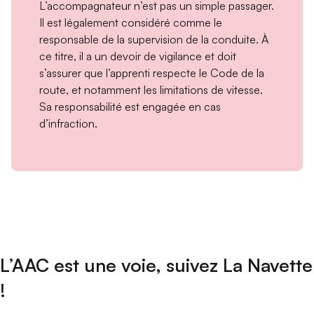
L’accompagnateur n’est pas un simple passager.
Il est légalement considéré comme le
responsable de la supervision de la conduite. À
ce titre, il a un devoir de vigilance et doit
s’assurer que l’apprenti respecte le Code de la
route, et notamment les limitations de vitesse.
Sa responsabilité est engagée en cas
d’infraction.
L’AAC est une voie, suivez La Navette
!