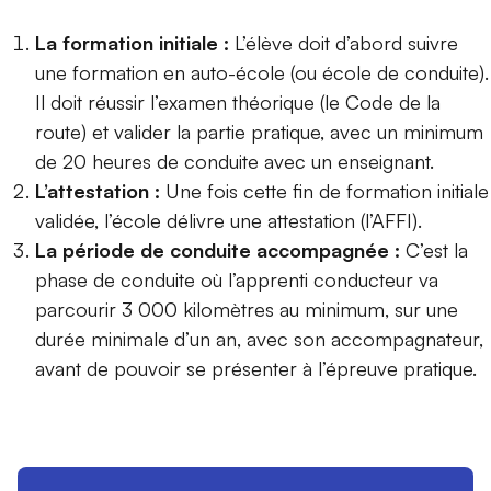
La formation initiale :
L’élève doit d’abord suivre
une formation en auto-école (ou école de conduite).
Il doit réussir l’examen théorique (le Code de la
route) et valider la partie pratique, avec un minimum
de 20 heures de conduite avec un enseignant.
L’attestation :
Une fois cette fin de formation initiale
validée, l’école délivre une attestation (l’AFFI).
La période de conduite accompagnée :
C’est la
phase de conduite où l’apprenti conducteur va
parcourir 3 000 kilomètres au minimum
, sur une
durée minimale d’un an, avec son accompagnateur,
avant de pouvoir se présenter à l’épreuve pratique.