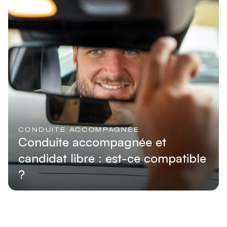
CONDUITE ACCOMPAGNÉE
Conduite accompagnée et
candidat libre : est-ce compatible
?
Lire l'article