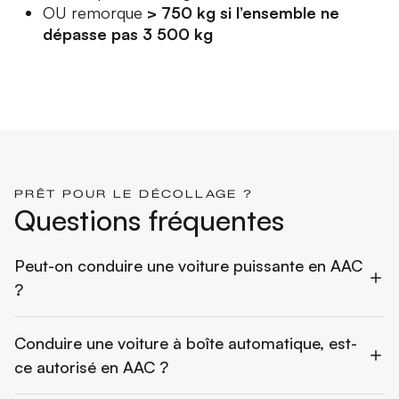
OU remorque
> 750 kg si l’ensemble ne
dépasse pas 3 500 kg
PRÊT POUR LE DÉCOLLAGE ?
Questions fréquentes
Peut-on conduire une voiture puissante en AAC
?
Conduire une voiture à boîte automatique, est-
ce autorisé en AAC ?