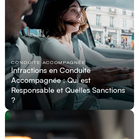
CONDUITE ACCOMPAGNÉE
Infractions en Conduite
Accompagnée : Qui est
Responsable et Quelles Sanctions
?
Lire l'article