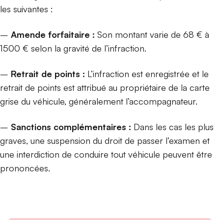
les suivantes :
–
Amende forfaitaire :
Son montant varie de 68 € à
1500 € selon la gravité de l’infraction.
–
Retrait de points :
L’infraction est enregistrée et le
retrait de points est attribué au propriétaire de la carte
grise du véhicule, généralement l’accompagnateur.
–
Sanctions complémentaires :
Dans les cas les plus
graves, une suspension du droit de passer l’examen et
une interdiction de conduire tout véhicule peuvent être
prononcées.