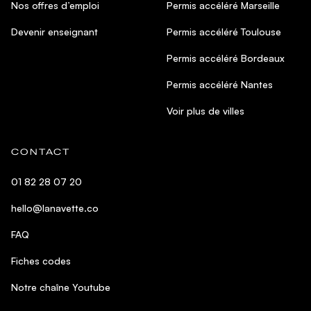
Nos offres d’emploi
Permis accéléré Marseille
Devenir enseignant
Permis accéléré Toulouse
Permis accéléré Bordeaux
Permis accéléré Nantes
Voir plus de villes
CONTACT
01 82 28 07 20
hello@lanavette.co
FAQ
Fiches codes
Notre chaîne Youtube