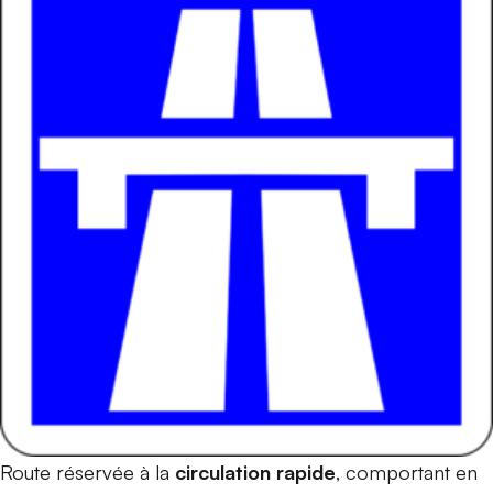
Route réservée à la
circulation rapide
, comportant en