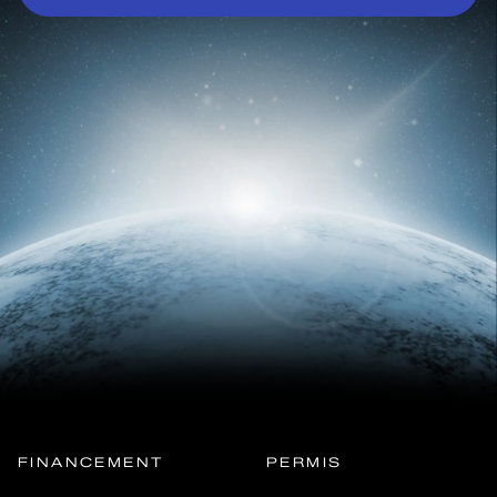
FINANCEMENT
PERMIS