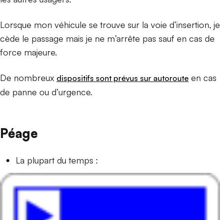
Lorsque mon véhicule se trouve sur la voie d’insertion, je
cède le passage mais je ne m’arrête pas sauf en cas de
force majeure.
De nombreux
en cas
dispositifs sont prévus sur autoroute
de panne ou d’urgence.
Péage
La plupart du temps :