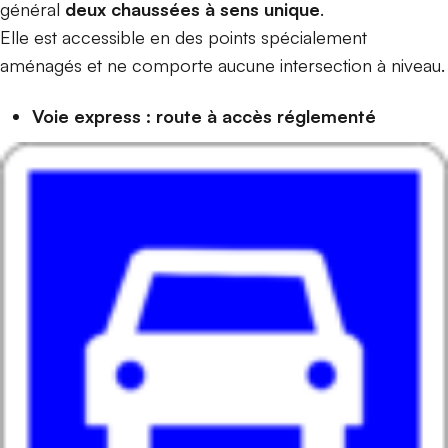
général
deux chaussées à sens unique
.
Elle est accessible en des points spécialement
aménagés et ne comporte aucune intersection à niveau.
Voie express : route à accès réglementé