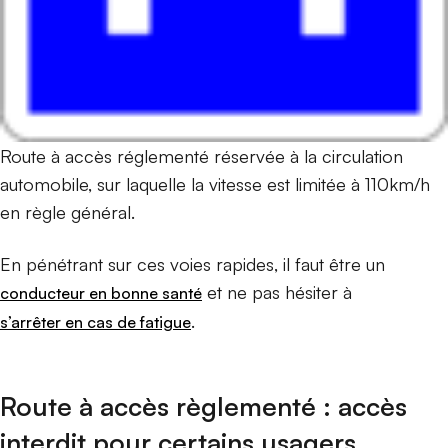
Route à accès réglementé réservée à la circulation
automobile, sur laquelle la vitesse est limitée à 110km/h
en règle général.
En pénétrant sur ces voies rapides, il faut être un
et ne pas hésiter à
conducteur en bonne santé
.
s’arrêter en cas de fatigue
Route à accès règlementé : accès
interdit pour certains usagers