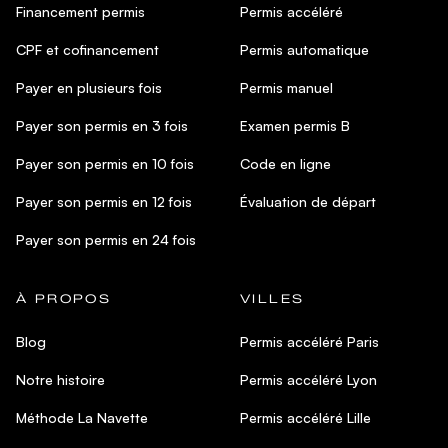
Financement permis
Permis accéléré
CPF et cofinancement
Permis automatique
Payer en plusieurs fois
Permis manuel
Payer son permis en 3 fois
Examen permis B
Payer son permis en 10 fois
Code en ligne
Payer son permis en 12 fois
Évaluation de départ
Payer son permis en 24 fois
À PROPOS
VILLES
Blog
Permis accéléré Paris
Notre histoire
Permis accéléré Lyon
Méthode La Navette
Permis accéléré Lille