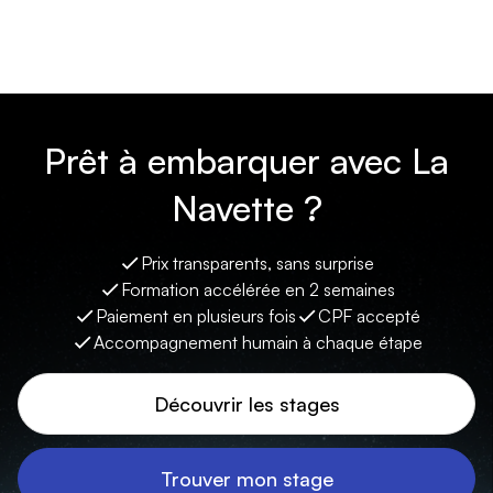
Prêt à embarquer avec La
Navette ?
Prix transparents, sans surprise
Formation accélérée en 2 semaines
Paiement en plusieurs fois
CPF accepté
Accompagnement humain à chaque étape
Découvrir les stages
Trouver mon stage