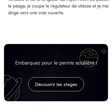
le péage, je coupe le régulateur de vitesse et je me
dirige vers une voie ouverte.
Embarquez pour le permis accéléré !
Découvrir les stages