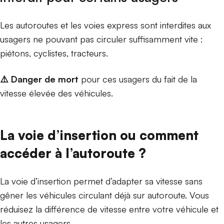
Les autoroutes et les voies express sont interdites aux
usagers ne pouvant pas circuler suffisamment vite :
piétons, cyclistes, tracteurs.
⚠️ Danger de mort
pour ces usagers du fait de la
vitesse élevée des véhicules.
La voie d’insertion ou comment
accéder à l’autoroute ?
La voie d’insertion permet d’adapter sa vitesse sans
gêner les véhicules circulant déjà sur autoroute. Vous
réduisez la différence de vitesse entre votre véhicule et
les autres usagers.