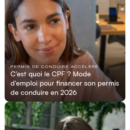
PERMIS DE CONDUIRE ACCÉLÉRÉ
C’est quoi le CPF ? Mode
d’emploi pour financer son permis
de conduire en 2026
Lire l'article