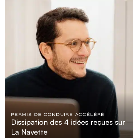
Lire l'article
PERMIS DE CONDUIRE ACCÉLÉRÉ
Dissipation des 4 idées reçues sur
La Navette