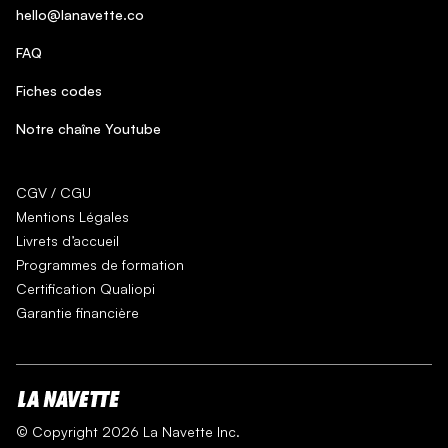
hello@lanavette.co
FAQ
Fiches codes
Notre chaîne Youtube
CGV / CGU
Mentions Légales
Livrets d’accueil
Programmes de formation
Certification Qualiopi
Garantie financière
© Copyright 2026 La Navette Inc.