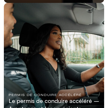
Lire l'article
PERMIS DE CONDUIRE ACCÉLÉRÉ
Le permis de conduire accéléré –