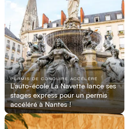
PERMIS DE CONDUIRE ACCÉLÉRÉ
L’auto-école La Navette lance ses
stages express pour un permis
accéléré à Nantes !
Lire l'article