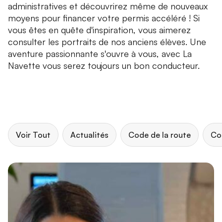
administratives et découvrirez même de nouveaux
moyens pour financer votre permis accéléré ! Si
vous êtes en quête d'inspiration, vous aimerez
consulter les portraits de nos anciens élèves. Une
aventure passionnante s'ouvre à vous, avec La
Navette vous serez toujours un bon conducteur.
Voir Tout
Actualités
Code de la route
Co