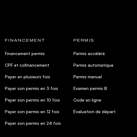
FINANCEMENT
PERMIS
Financement permis
Permis accéléré
CPF et cofinancement
Permis automatique
Payer en plusieurs fois
Permis manuel
Payer son permis en 3 fois
Examen permis B
Payer son permis en 10 fois
Code en ligne
Payer son permis en 12 fois
Évaluation de départ
Payer son permis en 24 fois