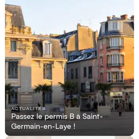
ACTUALITÉS
Passez le permis B à Saint-
Germain-en-Laye !