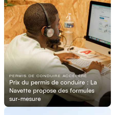
PERMIS DE CONDUIRE ACCÉLÉRÉ
Prix du permis de conduire : La
Navette propose des formules
sur-mesure
Lire l'article