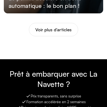
automatique : le bon plan !
Lire l'article
Voir plus d’articles
Prêt à embarquer avec La
Navette ?
Prix transparents, sans surprise
Formation accélérée en 2 semaines