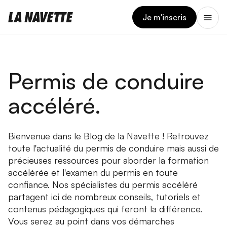
Je m'inscris
Permis de conduire
accéléré.
Bienvenue dans le Blog de la Navette ! Retrouvez
toute l'actualité du permis de conduire mais aussi de
précieuses ressources pour aborder la formation
accélérée et l'examen du permis en toute
confiance. Nos spécialistes du permis accéléré
partagent ici de nombreux conseils, tutoriels et
contenus pédagogiques qui feront la différence.
Vous serez au point dans vos démarches