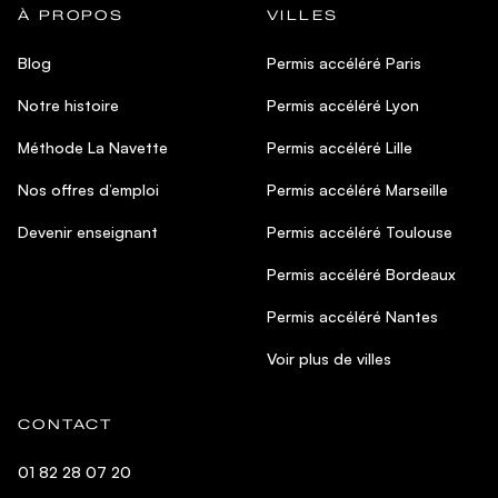
À PROPOS
VILLES
Blog
Permis accéléré Paris
Notre histoire
Permis accéléré Lyon
Méthode La Navette
Permis accéléré Lille
Nos offres d’emploi
Permis accéléré Marseille
Devenir enseignant
Permis accéléré Toulouse
Permis accéléré Bordeaux
Permis accéléré Nantes
Voir plus de villes
CONTACT
01 82 28 07 20