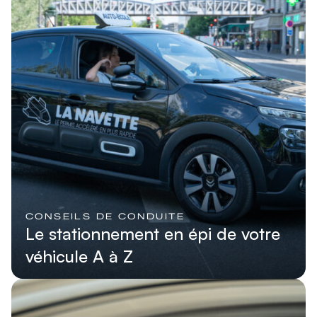
CONSEILS DE CONDUITE
Le stationnement en épi de votre
véhicule A à Z
Lire l'article