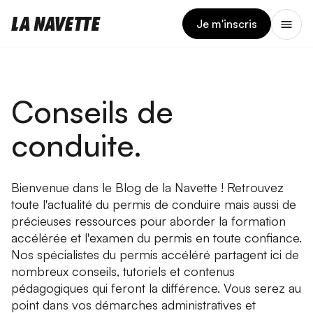
Je m'inscris
Conseils de
conduite.
Bienvenue dans le Blog de la Navette ! Retrouvez
toute l'actualité du permis de conduire mais aussi de
précieuses ressources pour aborder la formation
accélérée et l'examen du permis en toute confiance.
Nos spécialistes du permis accéléré partagent ici de
nombreux conseils, tutoriels et contenus
pédagogiques qui feront la différence. Vous serez au
point dans vos démarches administratives et