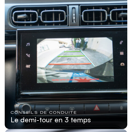
CONSEILS DE CONDUITE
Le demi-tour en 3 temps