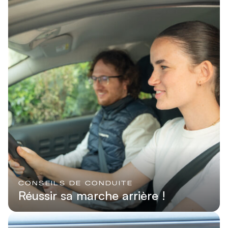
CONSEILS DE CONDUITE
Réussir sa marche arrière !
Lire l'article