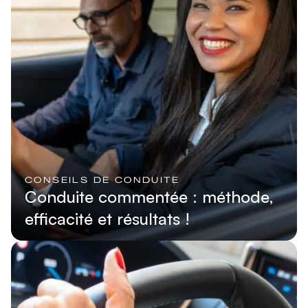
CONSEILS DE CONDUITE
Conduite commentée : méthode,
efficacité et résultats !
Lire l'article