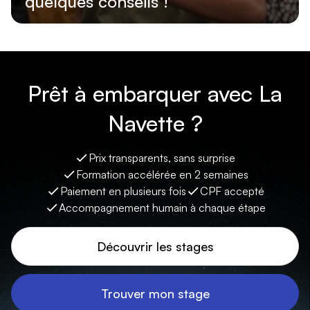
quelques conseils !
Lire l'article
Prêt à embarquer avec La
Navette ?
Prix transparents, sans surprise
Formation accélérée en 2 semaines
Paiement en plusieurs fois
CPF accepté
Accompagnement humain à chaque étape
Découvrir les stages
Trouver mon stage