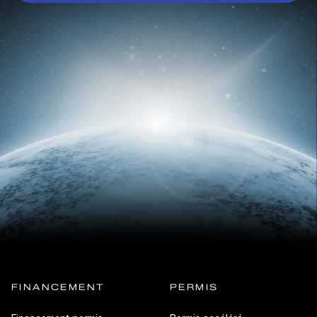
FINANCEMENT
PERMIS