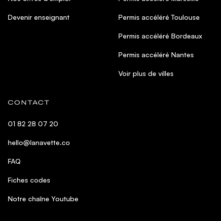
Devenir enseignant
Permis accéléré Toulouse
Permis accéléré Bordeaux
Permis accéléré Nantes
Voir plus de villes
CONTACT
01 82 28 07 20
hello@lanavette.co
FAQ
Fiches codes
Notre chaîne Youtube