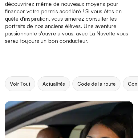
découvrirez même de nouveaux moyens pour
financer votre permis accéléré ! Si vous êtes en
quête d'inspiration, vous aimerez consulter les
portraits de nos anciens élèves. Une aventure
passionnante s'ouvre à vous, avec La Navette vous
serez toujours un bon conducteur.
Voir Tout
Actualités
Code de la route
Con