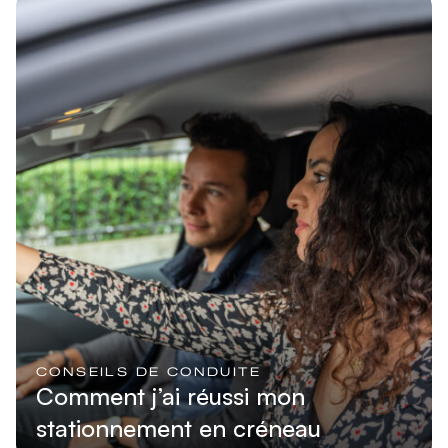
Lire l'article
CONSEILS DE CONDUITE
Comment j’ai réussi mon
stationnement en créneau