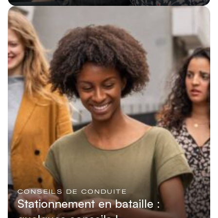
Lire l'article
CONSEILS DE CONDUITE
Stationnement en bataille :