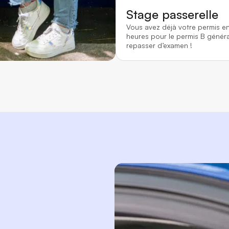
Stage passerelle
Vous avez déjà votre permis e
heures pour le permis B généra
repasser d’examen !