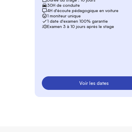
30H de conduite
4H d'écoute pédagogique en voiture
1 moniteur unique
1 date d'examen 100% garantie
Examen 3 à 10 jours après le stage
Voir les dates