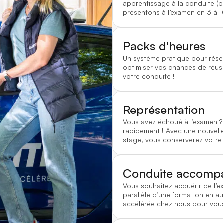
apprentissage à la conduite (
présentons à l’examen en 3 à 1
Packs d'heures
Un système pratique pour rése
optimiser vos chances de réussi
votre conduite !
Représentation
Vous avez échoué à l’examen
rapidement ! Avec une nouvelle
stage, vous conserverez votre
Conduite accomp
Vous souhaitez acquérir de l’e
parallèle d’une formation en au
accélérée chez nous pour vous