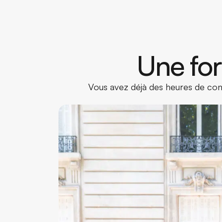
Une for
Vous avez déjà des heures de cond