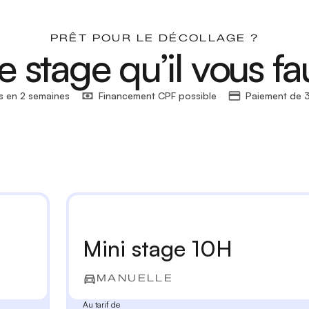
PRÊT POUR LE DÉCOLLAGE ?
e stage qu’il vous fa
s en 2 semaines
Financement CPF possible
Paiement de 3
Mini stage 10H
MANUELLE
Au tarif de