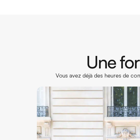
Une for
Vous avez déjà des heures de cond