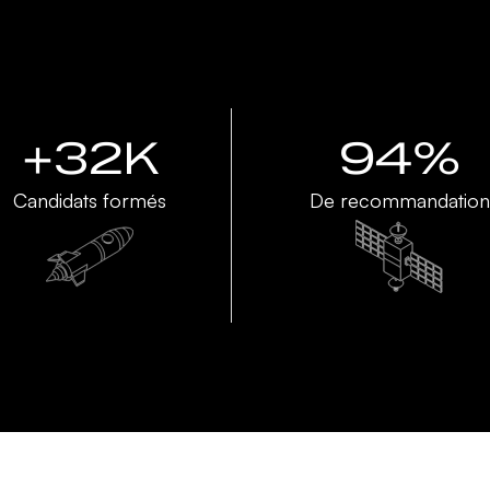
+32K
94%
Candidats formés
De recommandation