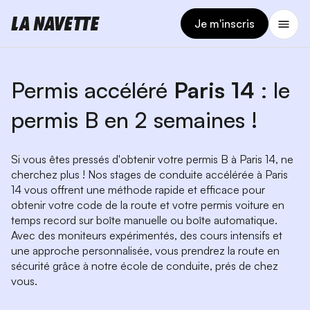
Je m'inscris
Permis accéléré
Paris 14
: le
permis B en 2 semaines !
Si vous êtes pressés d'obtenir votre permis B à Paris 14, ne
cherchez plus ! Nos stages de conduite accélérée à Paris
14 vous offrent une méthode rapide et efficace pour
obtenir votre code de la route et votre permis voiture en
temps record sur boîte manuelle ou boîte automatique.
Avec des moniteurs expérimentés, des cours intensifs et
une approche personnalisée, vous prendrez la route en
sécurité grâce à notre école de conduite, prés de chez
vous.