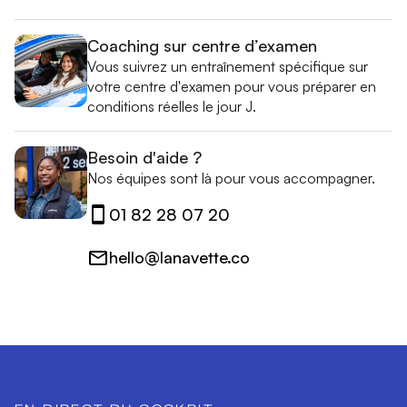
Coaching sur centre d’examen
Vous suivrez un entraînement spécifique sur
votre centre d'examen pour vous préparer en
conditions réelles le jour J.
Besoin d'aide ?
Nos équipes sont là pour vous accompagner.
01 82 28 07 20
hello@lanavette.co