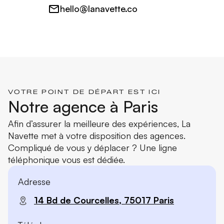
hello@lanavette.co
VOTRE POINT DE DÉPART EST ICI
Notre agence à Paris
Afin d’assurer la meilleure des expériences, La
Navette met à votre disposition des agences.
Compliqué de vous y déplacer ? Une ligne
téléphonique vous est dédiée.
Adresse
14 Bd de Courcelles, 75017 Paris