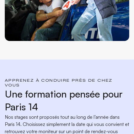
APPRENEZ À CONDUIRE PRÈS DE CHEZ
VOUS
Une formation pensée pour
Paris 14
Nos stages sont proposés tout au long de l’année dans
Paris 14. Choisissez simplement la date qui vous convient et
retrouvez votre moniteur sur un point de rendez-vous