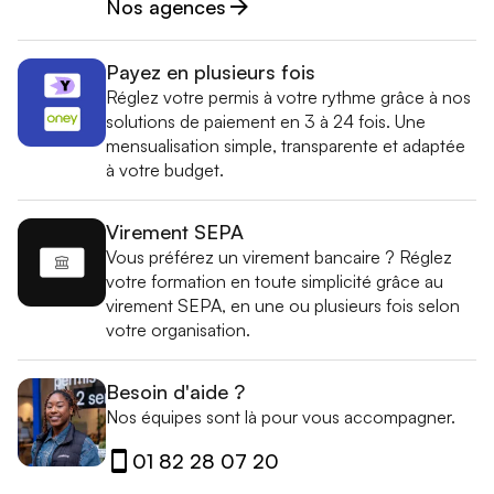
Nos agences
Payez en plusieurs fois
Réglez votre permis à votre rythme grâce à nos
solutions de paiement en 3 à 24 fois. Une
mensualisation simple, transparente et adaptée
à votre budget.
Virement SEPA
Vous préférez un virement bancaire ? Réglez
votre formation en toute simplicité grâce au
virement SEPA, en une ou plusieurs fois selon
votre organisation.
Besoin d'aide ?
Nos équipes sont là pour vous accompagner.
01 82 28 07 20