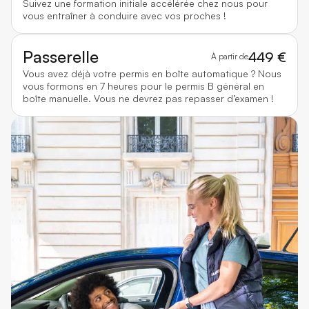
Suivez une formation initiale accélérée chez nous pour
vous entraîner à conduire avec vos proches !
Passerelle
449 €
À partir de
Vous avez déjà votre permis en boîte automatique ? Nous
vous formons en 7 heures pour le permis B général en
boîte manuelle. Vous ne devrez pas repasser d’examen !