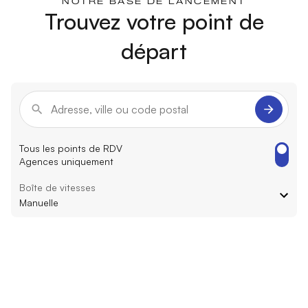
NOTRE BASE DE LANCEMENT
Trouvez votre point de
départ
Tous les points de RDV
Agences uniquement
Boîte de vitesses
Manuelle