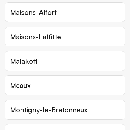
Maisons-Alfort
Maisons-Laffitte
Malakoff
Meaux
Montigny-le-Bretonneux