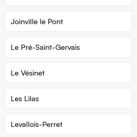
Joinville le Pont
Le Pré-Saint-Gervais
Le Vésinet
Les Lilas
Levallois-Perret