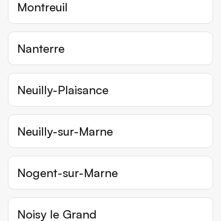
Montreuil
Nanterre
Neuilly-Plaisance
Neuilly-sur-Marne
Nogent-sur-Marne
Noisy le Grand