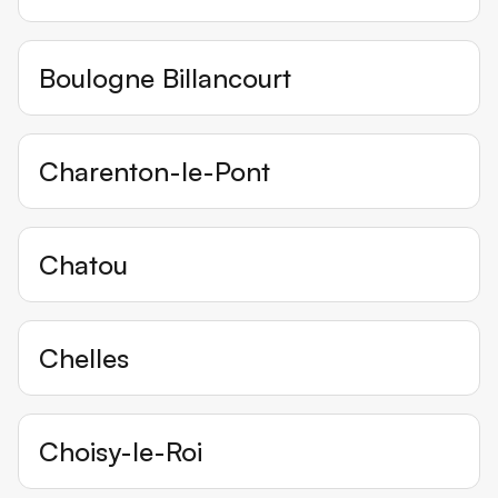
Boulogne Billancourt
Charenton-le-Pont
Chatou
Chelles
Choisy-le-Roi