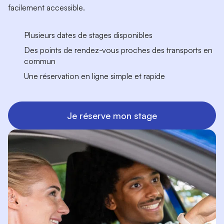
facilement accessible.
Plusieurs dates de stages disponibles
Des points de rendez-vous proches des transports en
commun
Une réservation en ligne simple et rapide
Je réserve mon stage