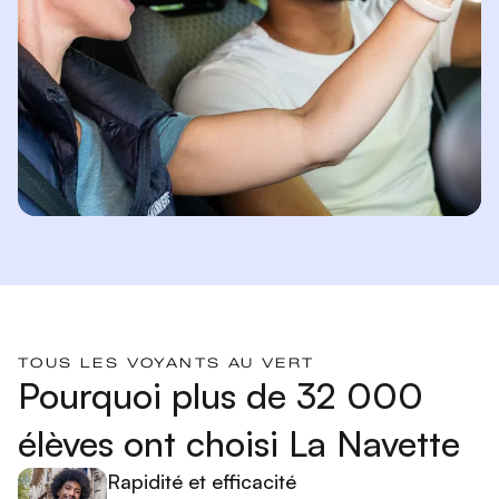
TOUS LES VOYANTS AU VERT
Pourquoi plus de 32 000
élèves ont choisi La Navette
Rapidité et efficacité