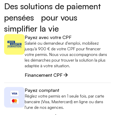
Des solutions de paiement
pensées pour vous
simplifier la vie
Payez avec votre CPF
Salarié ou demandeur d'emploi, mobilisez
jusqu'à 900 € de votre CPF pour financer
votre permis. Nous vous accompagnons dans
les démarches pour trouver la solution la plus
adaptée à votre situation.
Financement CPF
Payez comptant
Réglez votre permis en 1 seule fois, par carte
bancaire (Visa, Mastercard) en ligne ou dans
l'une de nos agences.