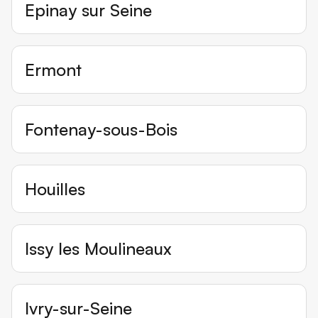
Epinay sur Seine
Ermont
Fontenay-sous-Bois
Houilles
Issy les Moulineaux
Ivry-sur-Seine