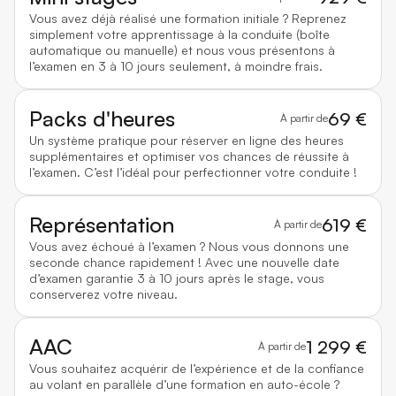
Vous avez déjà réalisé une formation initiale ? Reprenez
simplement votre apprentissage à la conduite (boîte
automatique ou manuelle) et nous vous présentons à
l’examen en 3 à 10 jours seulement, à moindre frais.
Packs d'heures
69 €
À partir de
Un système pratique pour réserver en ligne des heures
supplémentaires et optimiser vos chances de réussite à
l’examen. C’est l’idéal pour perfectionner votre conduite !
Représentation
619 €
À partir de
Vous avez échoué à l’examen ? Nous vous donnons une
seconde chance rapidement ! Avec une nouvelle date
d’examen garantie 3 à 10 jours après le stage, vous
conserverez votre niveau.
AAC
1 299 €
À partir de
Vous souhaitez acquérir de l’expérience et de la confiance
au volant en parallèle d’une formation en auto-école ?