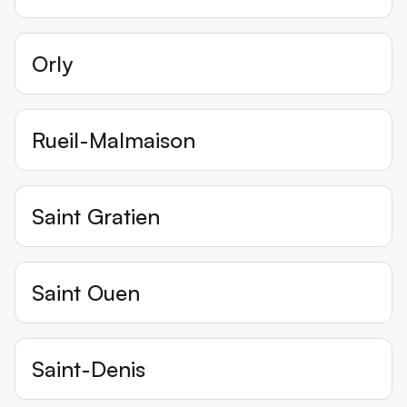
Orly
Rueil-Malmaison
Saint Gratien
Saint Ouen
Saint-Denis