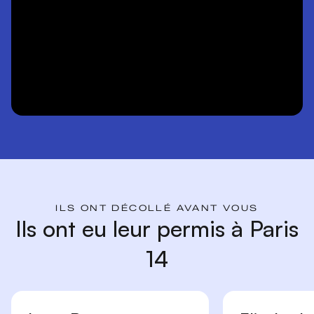
ILS ONT DÉCOLLÉ AVANT VOUS
Ils ont eu leur permis à Paris
14