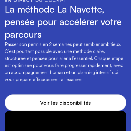
EN DIRECT DU COCKPIT
La méthode La Navette,
pensée pour accélérer votre
parcours
Passer son permis en 2 semaines peut sembler ambitieux.
C’est pourtant possible avec une méthode claire,
structurée et pensée pour aller à l’essentiel. Chaque étape
est optimisée pour vous faire progresser rapidement, avec
un accompagnement humain et un planning intensif qui
vous prépare efficacement à l’examen.
Voir les disponibilités