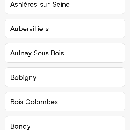
Asnières-sur-Seine
Aubervilliers
Aulnay Sous Bois
Bobigny
Bois Colombes
Bondy