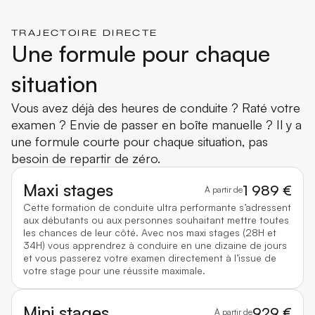
TRAJECTOIRE DIRECTE
Une formule pour chaque
situation
Vous avez déjà des heures de conduite ? Raté votre
examen ? Envie de passer en boîte manuelle ? Il y a
une formule courte pour chaque situation, pas
besoin de repartir de zéro.
Maxi stages
1 989 €
À partir de
Cette formation de conduite ultra performante s’adressent
aux débutants ou aux personnes souhaitant mettre toutes
les chances de leur côté. Avec nos maxi stages (28H et
34H) vous apprendrez à conduire en une dizaine de jours
et vous passerez votre examen directement à l’issue de
votre stage pour une réussite maximale.
Mini stages
929 €
À partir de