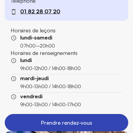
Téléphone
01 82 28 07 20
Horaires de leçons
lundi-samedi
07h00–20h00
Horaires de renseignements
lundi
9h00-12h00 / 14h00-18h00
mardi-jeudi
9h00-13h00 / 14h00-18h00
vendredi
9h00-13h00 / 14h00-17h00
Prendre rendez-vous