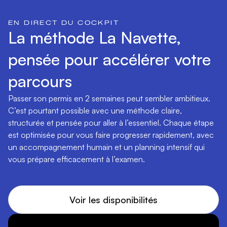
EN DIRECT DU COCKPIT
La méthode La Navette,
pensée pour accélérer votre
parcours
Passer son permis en 2 semaines peut sembler ambitieux.
C’est pourtant possible avec une méthode claire,
structurée et pensée pour aller à l’essentiel. Chaque étape
est optimisée pour vous faire progresser rapidement, avec
un accompagnement humain et un planning intensif qui
vous prépare efficacement à l’examen.
Voir les disponibilités