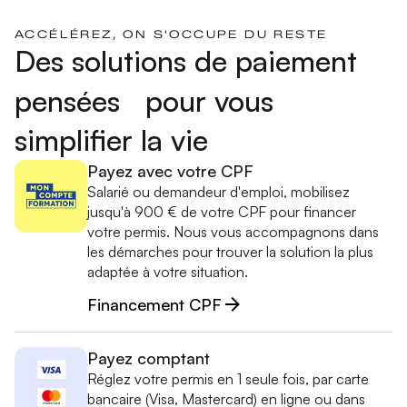
ACCÉLÉREZ, ON S'OCCUPE DU RESTE
Des solutions de paiement
pensées pour vous
simplifier la vie
Payez avec votre CPF
Salarié ou demandeur d'emploi, mobilisez
jusqu'à 900 € de votre CPF pour financer
votre permis. Nous vous accompagnons dans
les démarches pour trouver la solution la plus
adaptée à votre situation.
Financement CPF
Payez comptant
Réglez votre permis en 1 seule fois, par carte
bancaire (Visa, Mastercard) en ligne ou dans