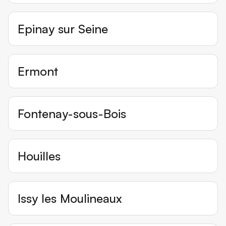
Epinay sur Seine
Ermont
Fontenay-sous-Bois
Houilles
Issy les Moulineaux