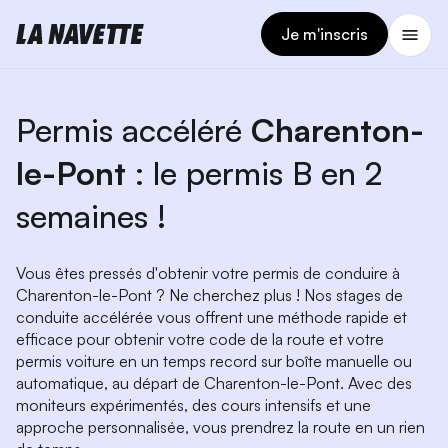
Je m'inscris
Permis accéléré
Charenton-
le-Pont
: le permis B en 2
semaines !
Vous êtes pressés d'obtenir votre permis de conduire à
Charenton-le-Pont ? Ne cherchez plus ! Nos stages de
conduite accélérée vous offrent une méthode rapide et
efficace pour obtenir votre code de la route et votre
permis voiture en un temps record sur boîte manuelle ou
automatique, au départ de Charenton-le-Pont. Avec des
moniteurs expérimentés, des cours intensifs et une
approche personnalisée, vous prendrez la route en un rien