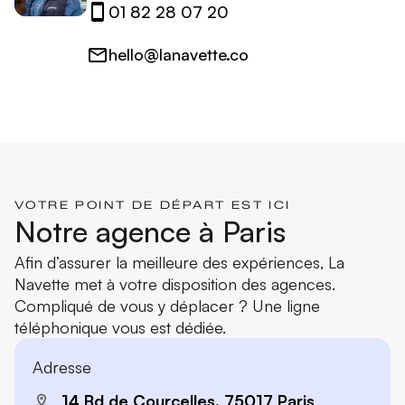
01 82 28 07 20
hello@lanavette.co
VOTRE POINT DE DÉPART EST ICI
Notre agence à Paris
Afin d’assurer la meilleure des expériences, La
Navette met à votre disposition des agences.
Compliqué de vous y déplacer ? Une ligne
téléphonique vous est dédiée.
Adresse
14 Bd de Courcelles, 75017 Paris