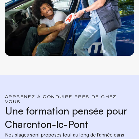
APPRENEZ À CONDUIRE PRÈS DE CHEZ
VOUS
Une formation pensée pour
Charenton-le-Pont
Nos stages sont proposés tout au long de l’année dans