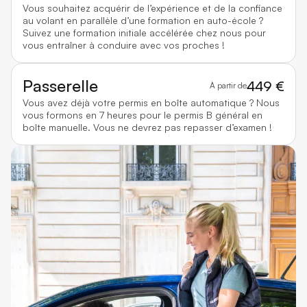
Vous souhaitez acquérir de l’expérience et de la confiance
au volant en parallèle d’une formation en auto-école ?
Suivez une formation initiale accélérée chez nous pour
vous entraîner à conduire avec vos proches !
Passerelle
449 €
À partir de
Vous avez déjà votre permis en boîte automatique ? Nous
vous formons en 7 heures pour le permis B général en
boîte manuelle. Vous ne devrez pas repasser d’examen !