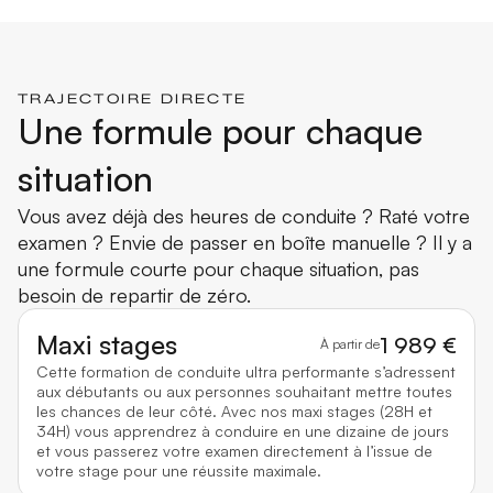
TRAJECTOIRE DIRECTE
Une formule pour chaque
situation
Vous avez déjà des heures de conduite ? Raté votre
examen ? Envie de passer en boîte manuelle ? Il y a
une formule courte pour chaque situation, pas
besoin de repartir de zéro.
Maxi stages
1 989 €
À partir de
Cette formation de conduite ultra performante s’adressent
aux débutants ou aux personnes souhaitant mettre toutes
les chances de leur côté. Avec nos maxi stages (28H et
34H) vous apprendrez à conduire en une dizaine de jours
et vous passerez votre examen directement à l’issue de
votre stage pour une réussite maximale.