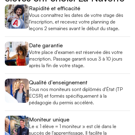
Rapidité et efficacité
Vous connaîtrez les dates de votre stage dès
l'inscription, et recevez votre planning de
leçons 2 semaines avant le début du stage.
Date garantie
Votre place d'examen est réservée dès votre
inscription. Passage garanti sous 3 à 10 jours
après la fin de votre stage.
Qualité d’enseignement
Tous nos moniteurs sont diplômés d'État (TP
ECSR) et formés spécifiquement à la
pédagogie du permis accéléré.
Moniteur unique
Le « 1 élève = 1 moniteur » est clé dans le
succès de l'apprentissage. Il facilite la