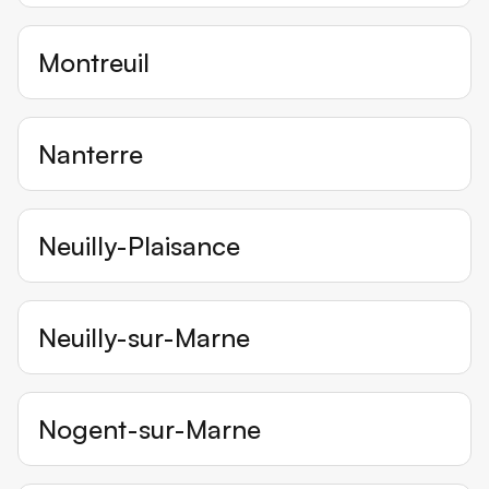
Montreuil
Nanterre
Neuilly-Plaisance
Neuilly-sur-Marne
Nogent-sur-Marne