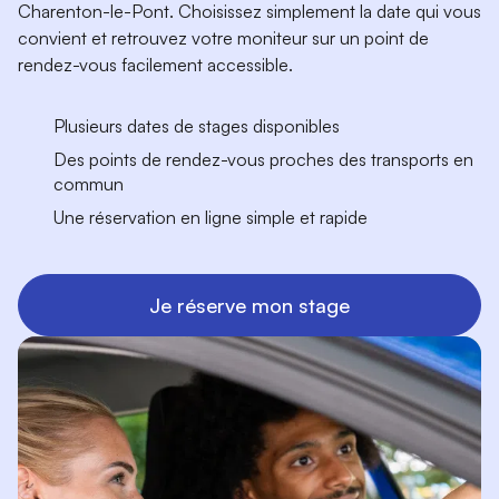
Charenton-le-Pont. Choisissez simplement la date qui vous
convient et retrouvez votre moniteur sur un point de
rendez-vous facilement accessible.
Plusieurs dates de stages disponibles
Des points de rendez-vous proches des transports en
commun
Une réservation en ligne simple et rapide
Je réserve mon stage