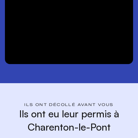
ILS ONT DÉCOLLÉ AVANT VOUS
Ils ont eu leur permis à
Charenton-le-Pont