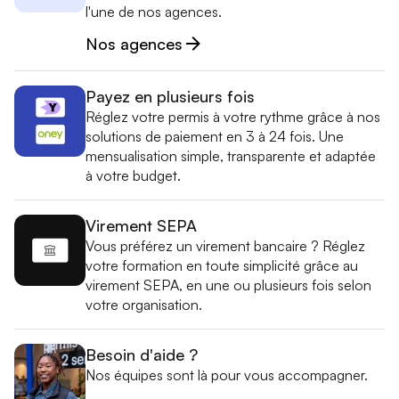
l'une de nos agences.
Nos agences
Payez en plusieurs fois
Réglez votre permis à votre rythme grâce à nos
solutions de paiement en 3 à 24 fois. Une
mensualisation simple, transparente et adaptée
à votre budget.
Virement SEPA
Vous préférez un virement bancaire ? Réglez
votre formation en toute simplicité grâce au
virement SEPA, en une ou plusieurs fois selon
votre organisation.
Besoin d'aide ?
Nos équipes sont là pour vous accompagner.