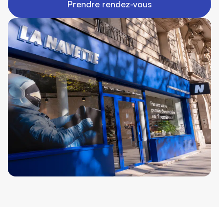
Prendre rendez-vous