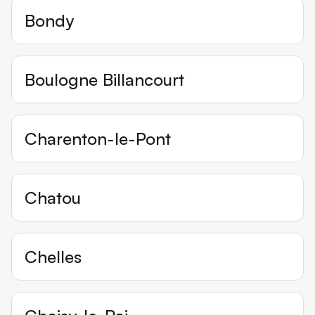
Bondy
Boulogne Billancourt
Charenton-le-Pont
Chatou
Chelles