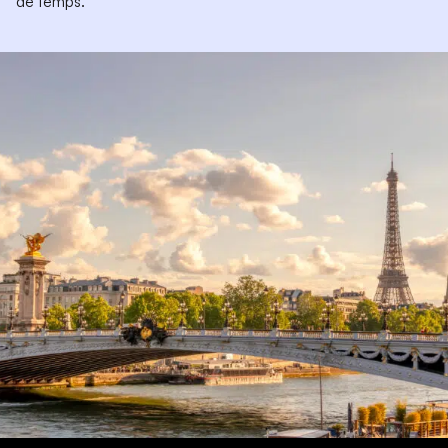
de temps.