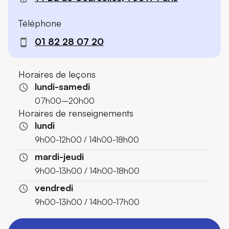
Téléphone
01 82 28 07 20
Horaires de leçons
lundi-samedi
07h00–20h00
Horaires de renseignements
lundi
9h00-12h00 / 14h00-18h00
mardi-jeudi
9h00-13h00 / 14h00-18h00
vendredi
9h00-13h00 / 14h00-17h00