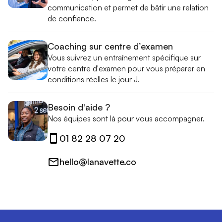
communication et permet de bâtir une relation
de confiance.
Coaching sur centre d’examen
Vous suivrez un entraînement spécifique sur
votre centre d'examen pour vous préparer en
conditions réelles le jour J.
Besoin d'aide ?
Nos équipes sont là pour vous accompagner.
01 82 28 07 20
hello@lanavette.co