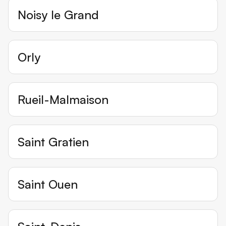
Noisy le Grand
Orly
Rueil-Malmaison
Saint Gratien
Saint Ouen