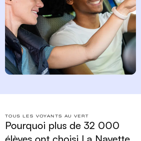
TOUS LES VOYANTS AU VERT
Pourquoi plus de 32 000
élèves ont choisi La Navette