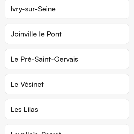
Ivry-sur-Seine
Joinville le Pont
Le Pré-Saint-Gervais
Le Vésinet
Les Lilas