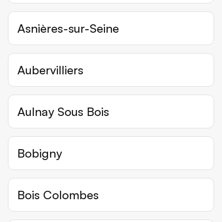
Asnières-sur-Seine
Aubervilliers
Aulnay Sous Bois
Bobigny
Bois Colombes