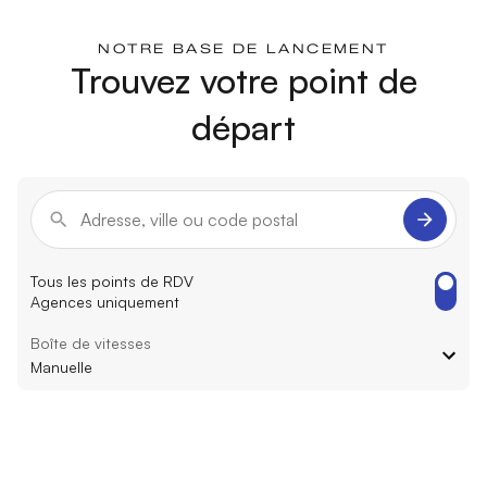
NOTRE BASE DE LANCEMENT
Trouvez votre point de
départ
Tous les points de RDV
Agences uniquement
Boîte de vitesses
Manuelle