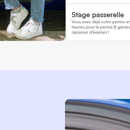
Stage passerelle
Vous avez déjà votre permis e
heures pour le permis B généra
repasser d’examen !