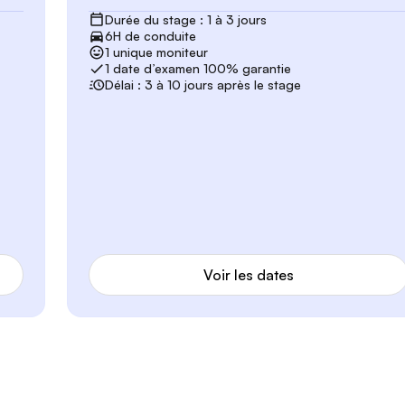
Durée du stage : 1 à 3 jours
6H de conduite
1 unique moniteur
1 date d’examen 100% garantie
Délai : 3 à 10 jours après le stage
Voir les dates