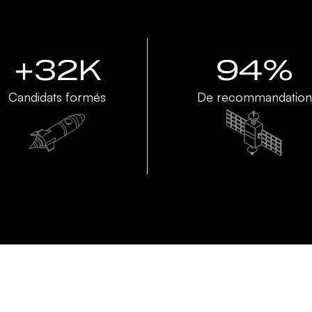
+32K
94%
Candidats formés
De recommandation