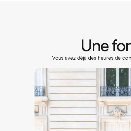
Une for
Vous avez déjà des heures de cond