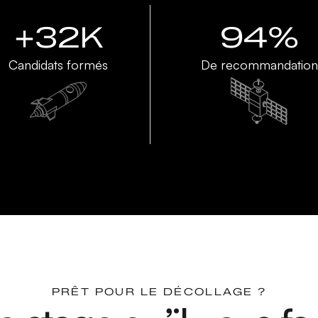
+32K
94%
Candidats formés
De recommandation
PRÊT POUR LE DÉCOLLAGE ?