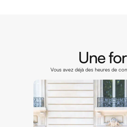
Une for
Vous avez déjà des heures de cond