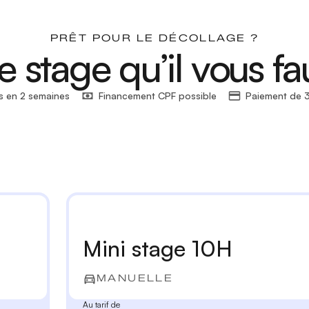
PRÊT POUR LE DÉCOLLAGE ?
e stage qu’il vous fa
s en 2 semaines
Financement CPF possible
Paiement de 3
Mini stage 10H
MANUELLE
Au tarif de