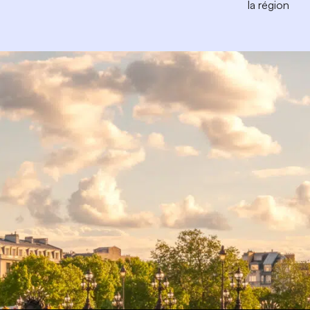
la région