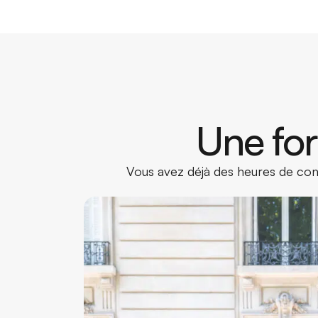
Une for
Vous avez déjà des heures de cond