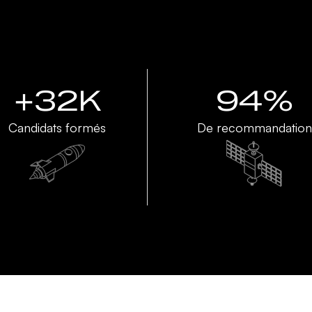
+32K
94%
Candidats formés
De recommandation