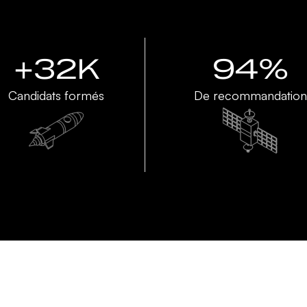
+32K
94%
Candidats formés
De recommandation