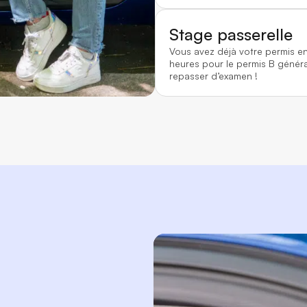
Stage passerelle
Vous avez déjà votre permis e
heures pour le permis B généra
repasser d’examen !