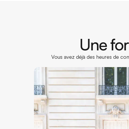
Une for
Vous avez déjà des heures de cond