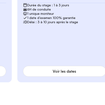
Durée du stage : 1 à 3 jours
6H de conduite
1 unique moniteur
1 date d’examen 100% garantie
Délai : 3 à 10 jours après le stage
Voir les dates